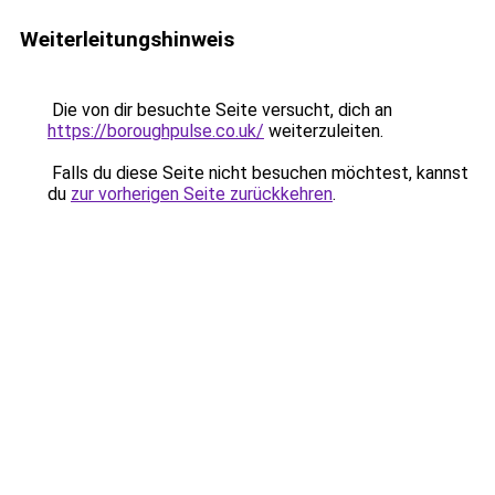
Weiterleitungshinweis
Die von dir besuchte Seite versucht, dich an
https://boroughpulse.co.uk/
weiterzuleiten.
Falls du diese Seite nicht besuchen möchtest, kannst
du
zur vorherigen Seite zurückkehren
.