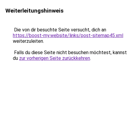
Weiterleitungshinweis
Die von dir besuchte Seite versucht, dich an
https://boost-my.website/links/post-sitemap45.xml
weiterzuleiten.
Falls du diese Seite nicht besuchen möchtest, kannst
du
zur vorherigen Seite zurückkehren
.