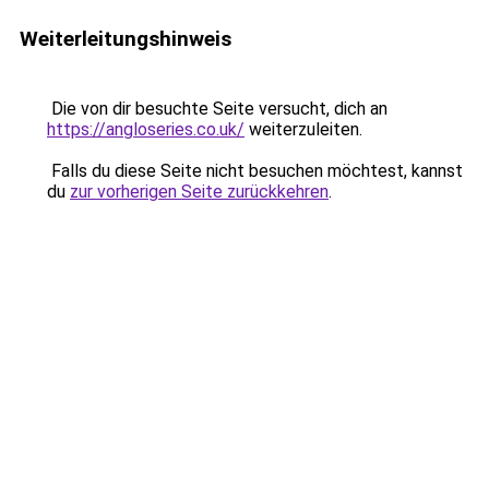
Weiterleitungshinweis
Die von dir besuchte Seite versucht, dich an
https://angloseries.co.uk/
weiterzuleiten.
Falls du diese Seite nicht besuchen möchtest, kannst
du
zur vorherigen Seite zurückkehren
.