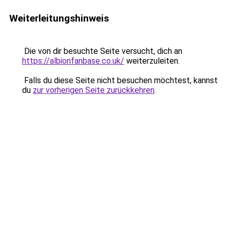
Weiterleitungshinweis
Die von dir besuchte Seite versucht, dich an
https://albionfanbase.co.uk/
weiterzuleiten.
Falls du diese Seite nicht besuchen möchtest, kannst
du
zur vorherigen Seite zurückkehren
.