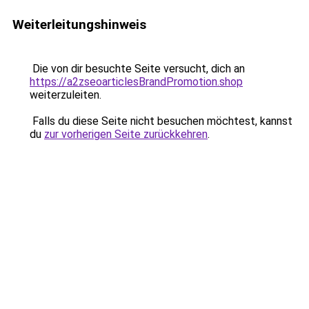
Weiterleitungshinweis
Die von dir besuchte Seite versucht, dich an
https://a2zseoarticlesBrandPromotion.shop
weiterzuleiten.
Falls du diese Seite nicht besuchen möchtest, kannst
du
zur vorherigen Seite zurückkehren
.