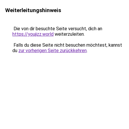
Weiterleitungshinweis
Die von dir besuchte Seite versucht, dich an
https://youjizz.world
weiterzuleiten.
Falls du diese Seite nicht besuchen möchtest, kannst
du
zur vorherigen Seite zurückkehren
.