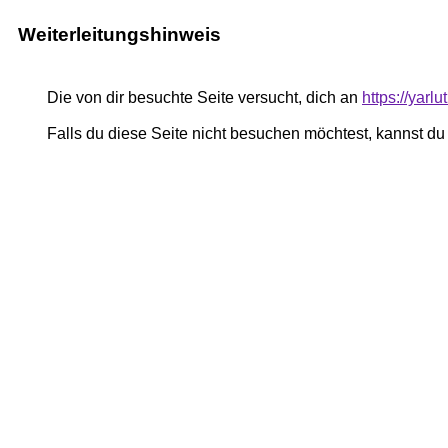
Weiterleitungshinweis
Die von dir besuchte Seite versucht, dich an
https://yar
Falls du diese Seite nicht besuchen möchtest, kannst d