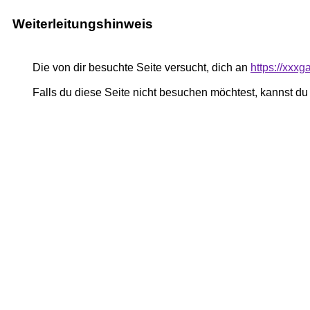
Weiterleitungshinweis
Die von dir besuchte Seite versucht, dich an
https://xxxga
Falls du diese Seite nicht besuchen möchtest, kannst d