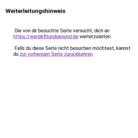
Weiterleitungshinweis
Die von dir besuchte Seite versucht, dich an
https://werdefitundgesund.de
weiterzuleiten.
Falls du diese Seite nicht besuchen möchtest, kannst
du
zur vorherigen Seite zurückkehren
.