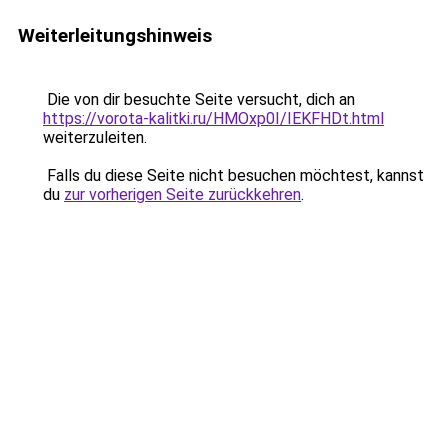
Weiterleitungshinweis
Die von dir besuchte Seite versucht, dich an
https://vorota-kalitki.ru/HMOxp0I/IEKFHDt.html
weiterzuleiten.
Falls du diese Seite nicht besuchen möchtest, kannst
du
zur vorherigen Seite zurückkehren
.