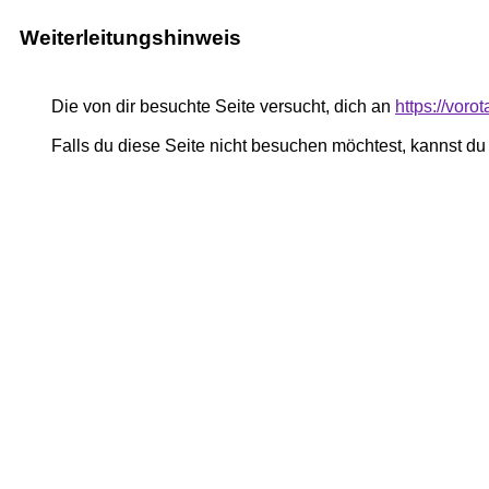
Weiterleitungshinweis
Die von dir besuchte Seite versucht, dich an
https://voro
Falls du diese Seite nicht besuchen möchtest, kannst d