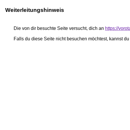
Weiterleitungshinweis
Die von dir besuchte Seite versucht, dich an
https://vor
Falls du diese Seite nicht besuchen möchtest, kannst d