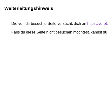
Weiterleitungshinweis
Die von dir besuchte Seite versucht, dich an
https://voro
Falls du diese Seite nicht besuchen möchtest, kannst d