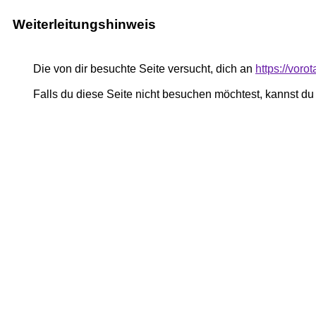
Weiterleitungshinweis
Die von dir besuchte Seite versucht, dich an
https://vor
Falls du diese Seite nicht besuchen möchtest, kannst d