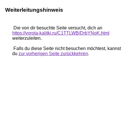
Weiterleitungshinweis
Die von dir besuchte Seite versucht, dich an
https://vorota-kalitki.ru/C1TTLWB/DrbYNoK.html
weiterzuleiten.
Falls du diese Seite nicht besuchen möchtest, kannst
du
zur vorherigen Seite zurückkehren
.