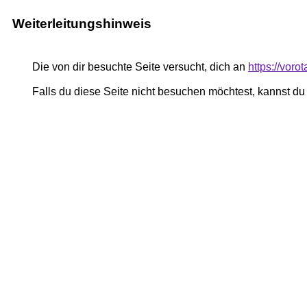
Weiterleitungshinweis
Die von dir besuchte Seite versucht, dich an
https://voro
Falls du diese Seite nicht besuchen möchtest, kannst d