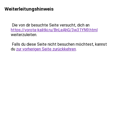
Weiterleitungshinweis
Die von dir besuchte Seite versucht, dich an
https://vorota-kalitki.ru/BnLeAhG/3w31YN9.html
weiterzuleiten.
Falls du diese Seite nicht besuchen möchtest, kannst
du
zur vorherigen Seite zurückkehren
.