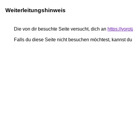
Weiterleitungshinweis
Die von dir besuchte Seite versucht, dich an
https://vor
Falls du diese Seite nicht besuchen möchtest, kannst d