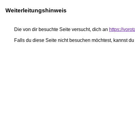
Weiterleitungshinweis
Die von dir besuchte Seite versucht, dich an
https://vor
Falls du diese Seite nicht besuchen möchtest, kannst d