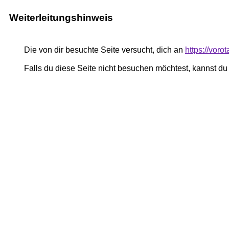
Weiterleitungshinweis
Die von dir besuchte Seite versucht, dich an
https://voro
Falls du diese Seite nicht besuchen möchtest, kannst d