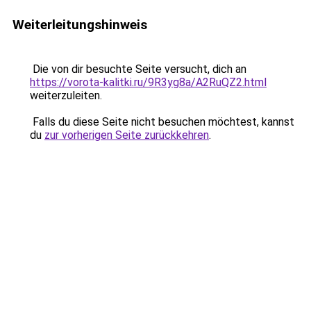
Weiterleitungshinweis
Die von dir besuchte Seite versucht, dich an
https://vorota-kalitki.ru/9R3yg8a/A2RuQZ2.html
weiterzuleiten.
Falls du diese Seite nicht besuchen möchtest, kannst
du
zur vorherigen Seite zurückkehren
.