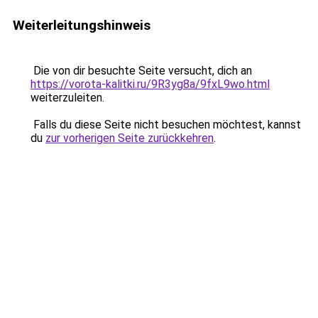
Weiterleitungshinweis
Die von dir besuchte Seite versucht, dich an
https://vorota-kalitki.ru/9R3yg8a/9fxL9wo.html
weiterzuleiten.
Falls du diese Seite nicht besuchen möchtest, kannst
du
zur vorherigen Seite zurückkehren
.