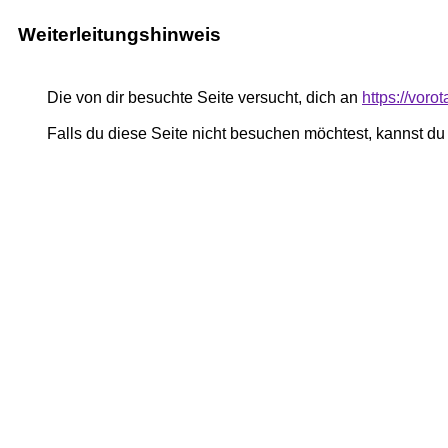
Weiterleitungshinweis
Die von dir besuchte Seite versucht, dich an
https://voro
Falls du diese Seite nicht besuchen möchtest, kannst d