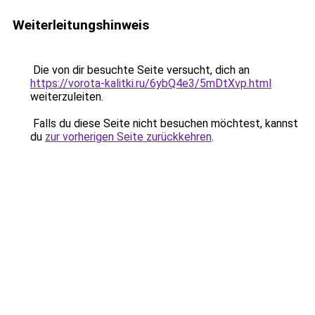
Weiterleitungshinweis
Die von dir besuchte Seite versucht, dich an
https://vorota-kalitki.ru/6ybQ4e3/5mDtXvp.html
weiterzuleiten.
Falls du diese Seite nicht besuchen möchtest, kannst
du
zur vorherigen Seite zurückkehren
.