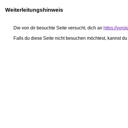
Weiterleitungshinweis
Die von dir besuchte Seite versucht, dich an
https://voro
Falls du diese Seite nicht besuchen möchtest, kannst d