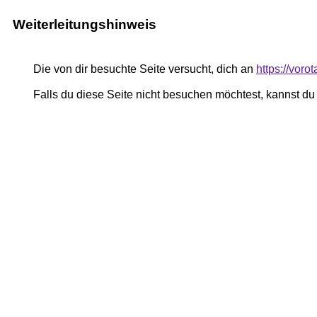
Weiterleitungshinweis
Die von dir besuchte Seite versucht, dich an
https://voro
Falls du diese Seite nicht besuchen möchtest, kannst d