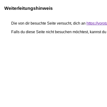
Weiterleitungshinweis
Die von dir besuchte Seite versucht, dich an
https://vor
Falls du diese Seite nicht besuchen möchtest, kannst d