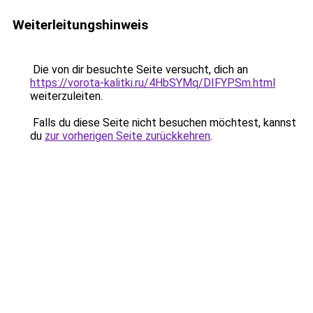
Weiterleitungshinweis
Die von dir besuchte Seite versucht, dich an
https://vorota-kalitki.ru/4HbSYMq/DIFYPSm.html
weiterzuleiten.
Falls du diese Seite nicht besuchen möchtest, kannst
du
zur vorherigen Seite zurückkehren
.