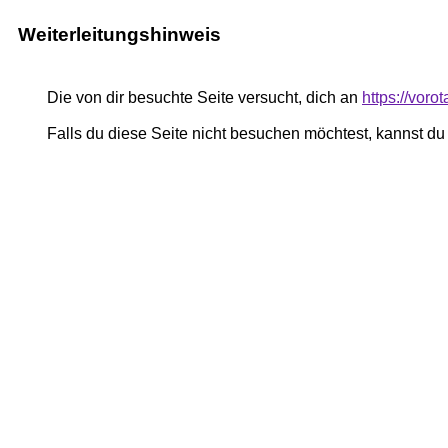
Weiterleitungshinweis
Die von dir besuchte Seite versucht, dich an
https://vor
Falls du diese Seite nicht besuchen möchtest, kannst d