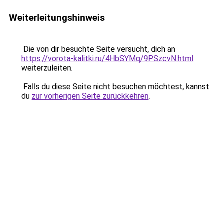
Weiterleitungshinweis
Die von dir besuchte Seite versucht, dich an
https://vorota-kalitki.ru/4HbSYMq/9PSzcvN.html
weiterzuleiten.
Falls du diese Seite nicht besuchen möchtest, kannst
du
zur vorherigen Seite zurückkehren
.