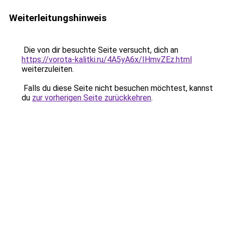
Weiterleitungshinweis
Die von dir besuchte Seite versucht, dich an
https://vorota-kalitki.ru/4A5yA6x/IHmvZEz.html
weiterzuleiten.
Falls du diese Seite nicht besuchen möchtest, kannst
du
zur vorherigen Seite zurückkehren
.