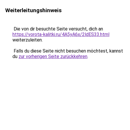
Weiterleitungshinweis
Die von dir besuchte Seite versucht, dich an
https://vorota-kalitki.ru/4A5yA6x/2ldES33.html
weiterzuleiten.
Falls du diese Seite nicht besuchen möchtest, kannst
du
zur vorherigen Seite zurückkehren
.