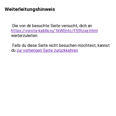
Weiterleitungshinweis
Die von dir besuchte Seite versucht, dich an
https://vorota-kalitki.ru/1kWEntc/FS9Izxe.html
weiterzuleiten.
Falls du diese Seite nicht besuchen möchtest, kannst
du
zur vorherigen Seite zurückkehren
.