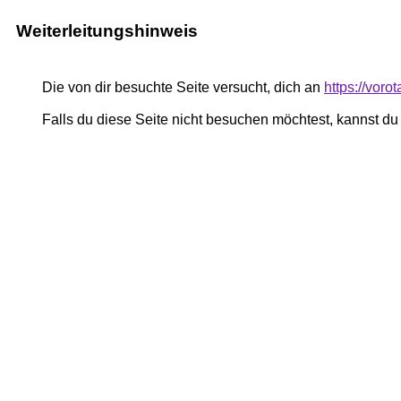
Weiterleitungshinweis
Die von dir besuchte Seite versucht, dich an
https://vor
Falls du diese Seite nicht besuchen möchtest, kannst d