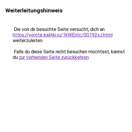
Weiterleitungshinweis
Die von dir besuchte Seite versucht, dich an
https://vorota-kalitki.ru/1kWEntc/0G192sJ.html
weiterzuleiten.
Falls du diese Seite nicht besuchen möchtest, kannst
du
zur vorherigen Seite zurückkehren
.