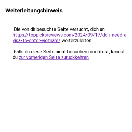
Weiterleitungshinweis
Die von dir besuchte Seite versucht, dich an
https://toppicksreviews.com/2024/09/17/do-i-need-a-
visa-to-enter-vietnam/
weiterzuleiten.
Falls du diese Seite nicht besuchen möchtest, kannst
du
zur vorherigen Seite zurückkehren
.