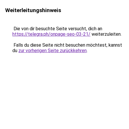
Weiterleitungshinweis
Die von dir besuchte Seite versucht, dich an
https://telegra.ph/onpage-seo-03-21/
weiterzuleiten.
Falls du diese Seite nicht besuchen möchtest, kannst
du
zur vorherigen Seite zurückkehren
.