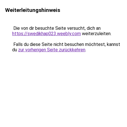
Weiterleitungshinweis
Die von dir besuchte Seite versucht, dich an
https://swedikhap023.weebly.com
weiterzuleiten.
Falls du diese Seite nicht besuchen möchtest, kannst
du
zur vorherigen Seite zurückkehren
.