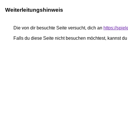
Weiterleitungshinweis
Die von dir besuchte Seite versucht, dich an
https://spie
Falls du diese Seite nicht besuchen möchtest, kannst d