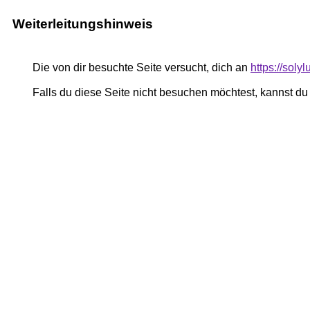
Weiterleitungshinweis
Die von dir besuchte Seite versucht, dich an
https://soly
Falls du diese Seite nicht besuchen möchtest, kannst d