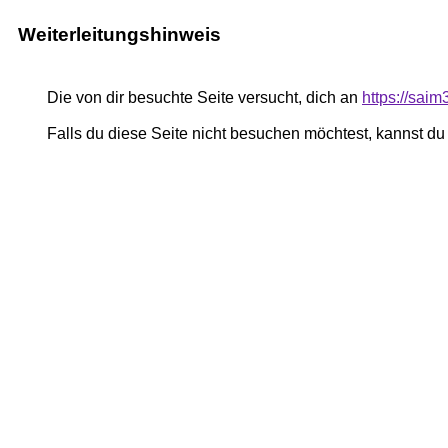
Weiterleitungshinweis
Die von dir besuchte Seite versucht, dich an
https://sai
Falls du diese Seite nicht besuchen möchtest, kannst d