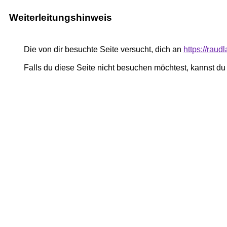
Weiterleitungshinweis
Die von dir besuchte Seite versucht, dich an
https://rau
Falls du diese Seite nicht besuchen möchtest, kannst d