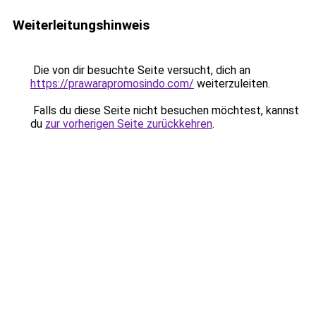
Weiterleitungshinweis
Die von dir besuchte Seite versucht, dich an
https://prawarapromosindo.com/
weiterzuleiten.
Falls du diese Seite nicht besuchen möchtest, kannst
du
zur vorherigen Seite zurückkehren
.