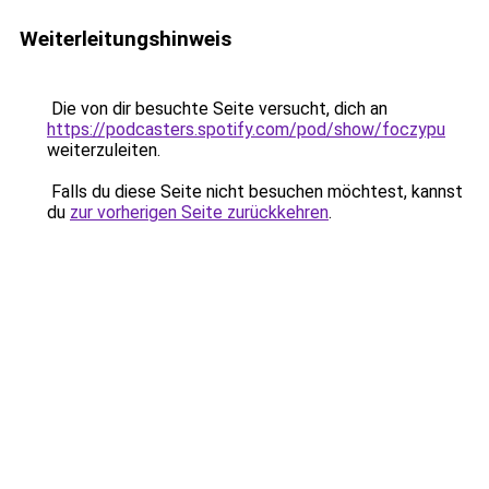
Weiterleitungshinweis
Die von dir besuchte Seite versucht, dich an
https://podcasters.spotify.com/pod/show/foczypu
weiterzuleiten.
Falls du diese Seite nicht besuchen möchtest, kannst
du
zur vorherigen Seite zurückkehren
.