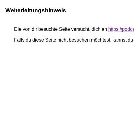
Weiterleitungshinweis
Die von dir besuchte Seite versucht, dich an
https://pod
Falls du diese Seite nicht besuchen möchtest, kannst d