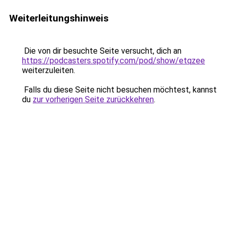
Weiterleitungshinweis
Die von dir besuchte Seite versucht, dich an
https://podcasters.spotify.com/pod/show/etqzee
weiterzuleiten.
Falls du diese Seite nicht besuchen möchtest, kannst
du
zur vorherigen Seite zurückkehren
.