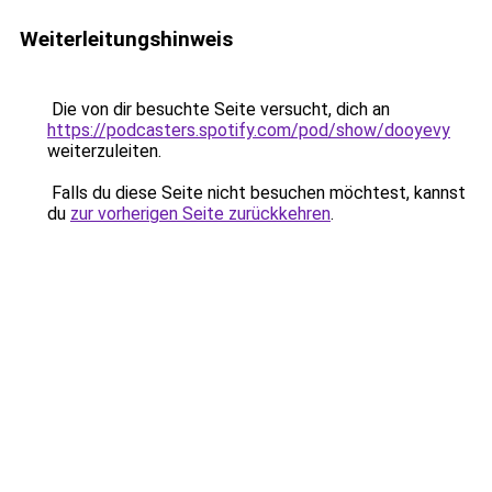
Weiterleitungshinweis
Die von dir besuchte Seite versucht, dich an
https://podcasters.spotify.com/pod/show/dooyevy
weiterzuleiten.
Falls du diese Seite nicht besuchen möchtest, kannst
du
zur vorherigen Seite zurückkehren
.