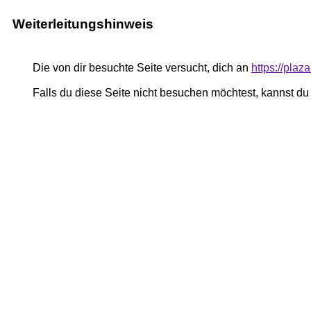
Weiterleitungshinweis
Die von dir besuchte Seite versucht, dich an
https://pla
Falls du diese Seite nicht besuchen möchtest, kannst d