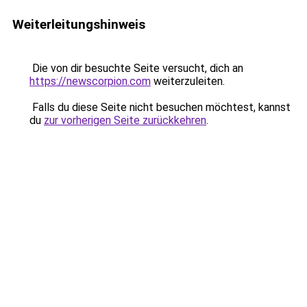
Weiterleitungshinweis
Die von dir besuchte Seite versucht, dich an
https://newscorpion.com
weiterzuleiten.
Falls du diese Seite nicht besuchen möchtest, kannst
du
zur vorherigen Seite zurückkehren
.