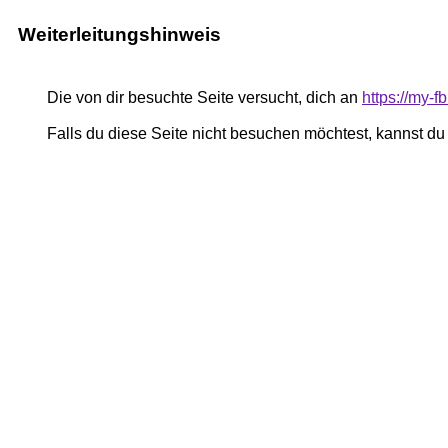
Weiterleitungshinweis
Die von dir besuchte Seite versucht, dich an
https://my-f
Falls du diese Seite nicht besuchen möchtest, kannst d